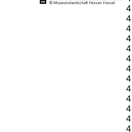
4
4
4
4
4
4
4
4
4
4
4
4
4