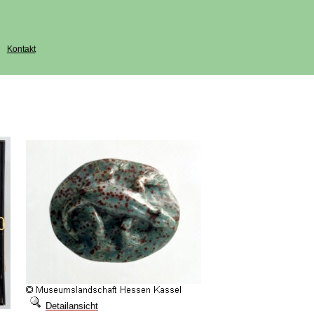
Kontakt
Detailansicht